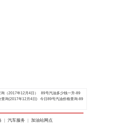
询（2017年12月4日）
89号汽油多少钱一升-89
(2017年12月4日)
今日89号汽油价格查询-89
格
|
汽车服务
|
加油站网点