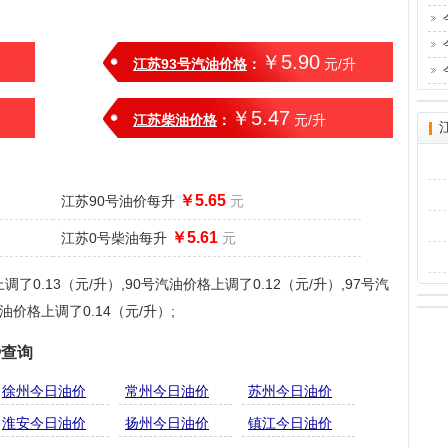
￥5.90
江苏93号汽油价格
：
元/升
￥5.47
江苏柴油价格
：
元/升
￥5.65
江苏90号油价每升
元
￥5.61
江苏0号柴油每升
元
0.13（元/升）,90号汽油价格上调了0.12（元/升）,97号汽
油价格上调了0.14（元/升）;
势查询
徐州今日油价
常州今日油价
苏州今日油价
淮安今日油价
扬州今日油价
镇江今日油价