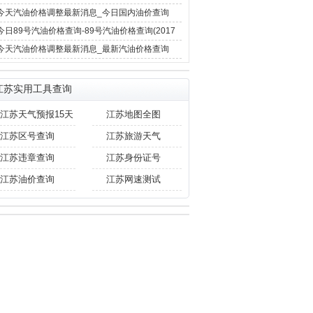
12月4日)
今天汽油价格调整最新消息_今日国内油价查询
(2017年12月4日)
今日89号汽油价格查询-89号汽油价格查询(2017
年11月29日)
今天汽油价格调整最新消息_最新汽油价格查询
(2017年11月29日)
江苏实用工具查询
江苏天气预报15天
江苏地图全图
江苏区号查询
江苏旅游天气
江苏违章查询
江苏身份证号
江苏油价查询
江苏网速测试