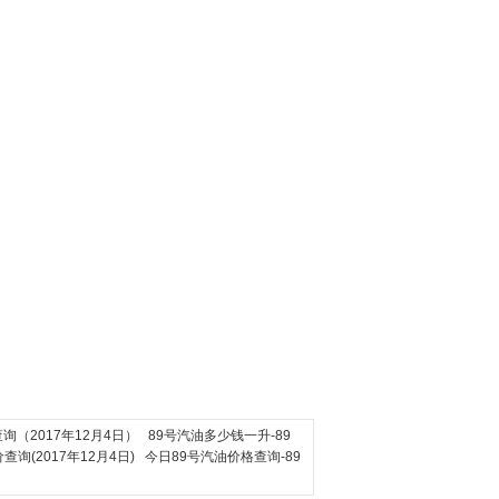
询（2017年12月4日）
89号汽油多少钱一升-89
(2017年12月4日)
今日89号汽油价格查询-89