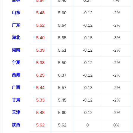
吉林
5.64
5.40
0.24
4%
山东
5.48
5.60
-0.12
-2%
广东
5.52
5.64
-0.12
-2%
湖北
5.40
5.55
-0.15
-3%
湖南
5.39
5.51
-0.12
-2%
宁夏
5.38
5.50
-0.12
-2%
西藏
6.25
6.37
-0.12
-2%
广西
5.44
5.57
-0.13
-2%
甘肃
5.33
5.45
-0.12
-2%
天津
5.48
5.60
-0.12
-2%
陕西
5.62
5.62
0
0%