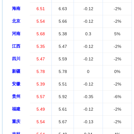
海南
6.51
6.63
-0.12
-2%
北京
5.54
5.66
-0.12
-2%
河南
5.68
5.38
0.3
5%
江西
5.35
5.47
-0.12
-2%
四川
5.47
5.59
-0.12
-2%
新疆
5.78
5.78
0
0%
安徽
5.39
5.51
-0.12
-2%
贵州
5.57
5.92
-0.35
-6%
福建
5.49
5.61
-0.12
-2%
重庆
5.54
5.67
-0.13
-2%