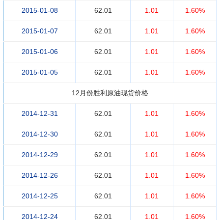
2015-01-08
62.01
1.01
1.60%
2015-01-07
62.01
1.01
1.60%
2015-01-06
62.01
1.01
1.60%
2015-01-05
62.01
1.01
1.60%
12月份胜利原油现货价格
2014-12-31
62.01
1.01
1.60%
2014-12-30
62.01
1.01
1.60%
2014-12-29
62.01
1.01
1.60%
2014-12-26
62.01
1.01
1.60%
2014-12-25
62.01
1.01
1.60%
2014-12-24
62.01
1.01
1.60%