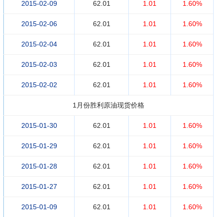
2015-02-09
62.01
1.01
1.60%
2015-02-06
62.01
1.01
1.60%
2015-02-04
62.01
1.01
1.60%
2015-02-03
62.01
1.01
1.60%
2015-02-02
62.01
1.01
1.60%
1月份胜利原油现货价格
2015-01-30
62.01
1.01
1.60%
2015-01-29
62.01
1.01
1.60%
2015-01-28
62.01
1.01
1.60%
2015-01-27
62.01
1.01
1.60%
2015-01-09
62.01
1.01
1.60%