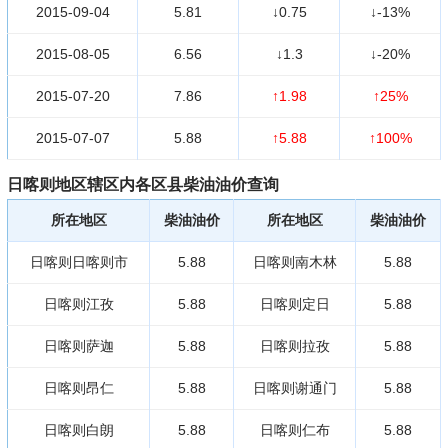
2015-09-04
5.81
↓0.75
↓-13%
2015-08-05
6.56
↓1.3
↓-20%
2015-07-20
7.86
↑1.98
↑25%
2015-07-07
5.88
↑5.88
↑100%
日喀则地区辖区内各区县柴油油价查询
所在地区
柴油油价
所在地区
柴油油价
日喀则日喀则市
5.88
日喀则南木林
5.88
日喀则江孜
5.88
日喀则定日
5.88
日喀则萨迦
5.88
日喀则拉孜
5.88
日喀则昂仁
5.88
日喀则谢通门
5.88
日喀则白朗
5.88
日喀则仁布
5.88