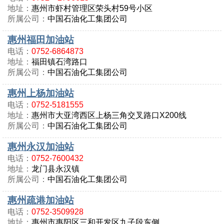
地址：
惠州市虾村管理区荣头村59号小区
所属公司：
中国石油化工集团公司
惠州福田加油站
电话：
0752-6864873
地址：
福田镇石湾路口
所属公司：
中国石油化工集团公司
惠州上杨加油站
电话：
0752-5181555
地址：
惠州市大亚湾西区上杨三角交叉路口X200线
所属公司：
中国石油化工集团公司
惠州永汉加油站
电话：
0752-7600432
地址：
龙门县永汉镇
所属公司：
中国石油化工集团公司
惠州疏港加油站
电话：
0752-3509928
地址：
惠州市惠阳区三和开发区九子段东侧