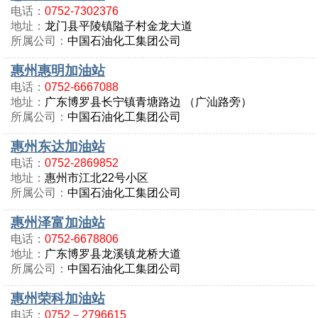
电话：
0752-7302376
地址：
龙门县平陵镇隘子村金龙大道
所属公司：
中国石油化工集团公司
惠州惠明加油站
电话：
0752-6667088
地址：
广东博罗县长宁镇青塘路边 （广汕路旁）
所属公司：
中国石油化工集团公司
惠州东达加油站
电话：
0752-2869852
地址：
惠州市江北22号小区
所属公司：
中国石油化工集团公司
惠州泽富加油站
电话：
0752-6678806
地址：
广东博罗县龙溪镇龙桥大道
所属公司：
中国石油化工集团公司
惠州荣科加油站
电话：
0752－2796615