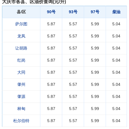
大庆市各县、区油价查询(元/升)
县/区
90号
93号
97号
柴油
萨尔图
5.87
5.57
5.99
5.04
龙凤
5.87
5.57
5.99
5.04
让胡路
5.87
5.57
5.99
5.04
红岗
5.87
5.57
5.99
5.04
大同
5.87
5.57
5.99
5.04
肇州
5.87
5.57
5.99
5.04
肇源
5.87
5.57
5.99
5.04
林甸
5.87
5.57
5.99
5.04
杜尔伯特
5.87
5.57
5.99
5.04