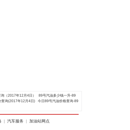
询（2017年12月4日）
89号汽油多少钱一升-89
(2017年12月4日)
今日89号汽油价格查询-89
格
|
汽车服务
|
加油站网点