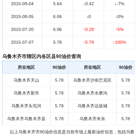
2015-09-04
5.64
↓0.42
↓-7%
2015-08-05
6.06
↓0
↓0%
2015-07-20
6.06
↑0.28
↑5%
2015-07-07
5.78
↑5.78
↑100%
乌鲁木齐市辖区内各区县90油价查询
所在地区
90油价
所在地区
90油价
乌鲁木齐天山
5.78
乌鲁木齐沙依巴克区
5.78
乌鲁木齐新市
5.78
乌鲁木齐水磨沟
5.78
乌鲁木齐头屯河
5.78
乌鲁木齐达坂城
5.78
乌鲁木齐乌鲁木齐县
5.78
乌鲁木齐米东
5.78
以上乌鲁木齐市90油价信息是当前市场上最新油价信息，包括乌鲁