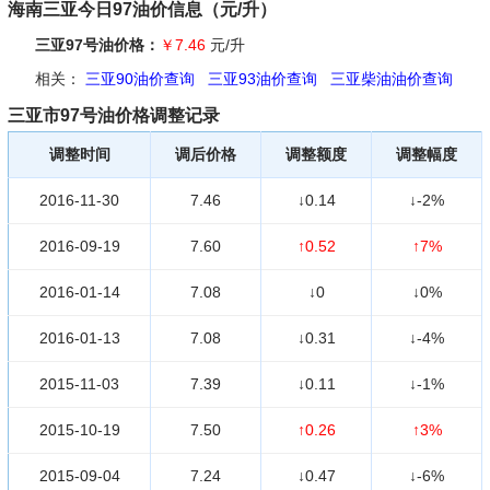
海南三亚今日97油价信息（元/升）
三亚97号油价格：
￥7.46
元/升
相关：
三亚90油价查询
三亚93油价查询
三亚柴油油价查询
三亚市97号油价格调整记录
调整时间
调后价格
调整额度
调整幅度
2016-11-30
7.46
↓0.14
↓-2%
2016-09-19
7.60
↑0.52
↑7%
2016-01-14
7.08
↓0
↓0%
2016-01-13
7.08
↓0.31
↓-4%
2015-11-03
7.39
↓0.11
↓-1%
2015-10-19
7.50
↑0.26
↑3%
2015-09-04
7.24
↓0.47
↓-6%