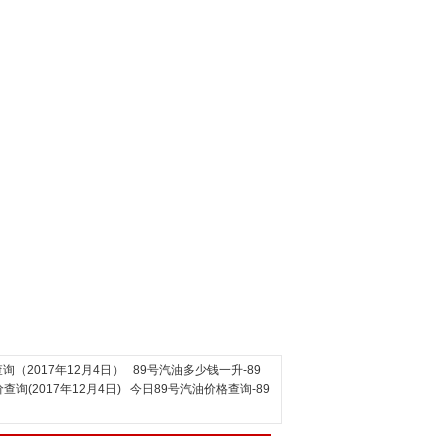
询（2017年12月4日）
89号汽油多少钱一升-89
(2017年12月4日)
今日89号汽油价格查询-89