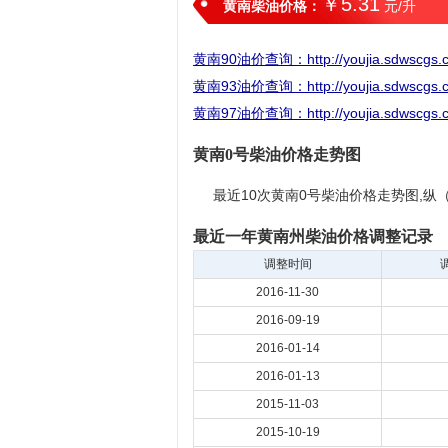
￥5.31
黄南柴油价格：
元/升
黄南90油价查询：http://youjia.sdwscgs.co
黄南93油价查询：http://youjia.sdwscgs.co
黄南97油价查询：http://youjia.sdwscgs.co
黄南0号柴油价格走势图
最近10次黄南0号柴油价格走势图,纵
最近一年黄南州柴油价格调整记录
调整时间
2016-11-30
2016-09-19
2016-01-14
2016-01-13
2015-11-03
2015-10-19